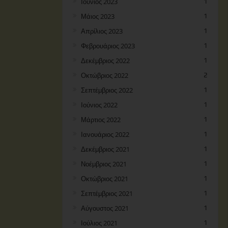
Ιούνιος 2023
1
Μάιος 2023
1
Απρίλιος 2023
1
Φεβρουάριος 2023
1
Δεκέμβριος 2022
1
Οκτώβριος 2022
2
Σεπτέμβριος 2022
1
Ιούνιος 2022
1
Μάρτιος 2022
1
Ιανουάριος 2022
1
Δεκέμβριος 2021
1
Νοέμβριος 2021
1
Οκτώβριος 2021
1
Σεπτέμβριος 2021
1
Αύγουστος 2021
1
Ιούλιος 2021
1