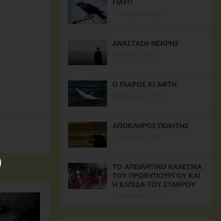
ΓΙΑΤΙ?
27 Αυγούστου, 2021
ΑΝΑΣΤΑΣΗ ΝΕΚΡΗΣ
03 Μαΐου, 2021
Ο ΓΛΑΡΟΣ ΚΙ ΑΦΤΗ
08 Απριλίου, 2021
ΑΠΟΚΛΗΡΟΣ ΠΟΙΗΤΗΣ
21 Μαρτίου, 2021
ΤΟ ΑΠΕΙΛΗΤΙΚΟ ΚΑΛΕΣΜΑ
ΤΟΥ ΠΡΩΘΥΠΟΥΡΓΟΥ ΚΑΙ
Η ΕΛΠΙΔΑ ΤΟΥ ΣΤΑΒΡΟΥ
10 Μαρτίου, 2021