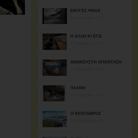
ΕΦΥΓΕΣ ΨΗΛΑ
01 Ιανουαρίου, 2022
Η ΑΛΛΗ ΚΙ ΕΓΩ
17 Δεκεμβρίου, 2021
ΑΝΗΚΟΥΣΤΗ ΑΠΑΝΤΗΣΗ
17 Νοεμβρίου, 2021
ΠΛΑΝΗ
16 Οκτωβρίου, 2021
Ο ΚΕΝΤΑΒΡΟΣ
20 Σεπτεμβρίου, 2021