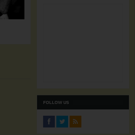
FOLLOW US