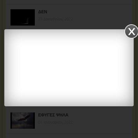
ΔΕΝ
23 Δεκεμβρίου, 2022
ΑΝ-ΑΙΣΘΗΣΗ
12 Σεπτεμβρίου, 2022
ΖΩΗ ΑΝΑΙΤΙΑ
02 Ιουνίου, 2022
ΦΟΝΙΚΟ
31 Μαρτίου, 2022
ΕΦΥΓΕΣ ΨΗΛΑ
01 Ιανουαρίου, 2022