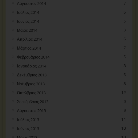
Αύγουστος 2014
7
Ιούλιος 2014
6
Ιούνιος 2014
5
Μάιος 2014
3
Απρίλιος 2014
6
Μάρτιος 2014
7
Φεβρουάριος 2014
5
Ιανουάριος 2014
8
Δεκέμβριος 2013
6
Νοέμβριος 2013
8
Οκτώβριος 2013
12
Σεπτέμβριος 2013
9
Αύγουστος 2013
9
Ιούλιος 2013
11
Ιούνιος 2013
10
Μάιος 2013
10