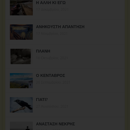
Η ΑΛΛΗ ΚΙ ΕΓΩ
17 Δεκεμβρίου, 2021
ΑΝΗΚΟΥΣΤΗ ΑΠΑΝΤΗΣΗ
17 Νοεμβρίου, 2021
ΠΛΑΝΗ
16 Οκτωβρίου, 2021
Ο ΚΕΝΤΑΒΡΟΣ
20 Σεπτεμβρίου, 2021
ΓΙΑΤΙ?
27 Αυγούστου, 2021
ΑΝΑΣΤΑΣΗ ΝΕΚΡΗΣ