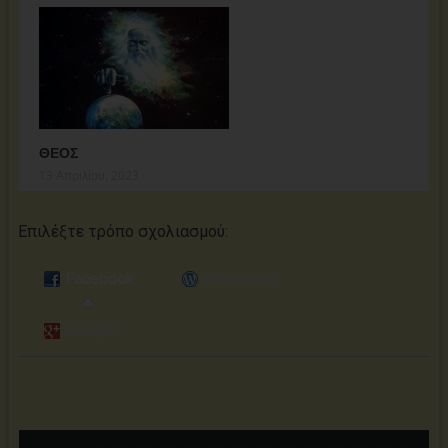
ΘΕΟΣ
13 Απριλίου, 2023
Επιλέξτε τρόπο σχολιασμoύ:
Facebook
Wordpress
Google+