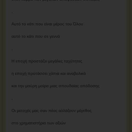
.
Αυτό το κάτι που είναι μέρος του Όλου
αυτό το κάτι που σε γεννά
.
Η εποχή προστάζει μεγάλες ταχύτητες
η εποχή προτάσσει χάπια και αναβολικά
και την μαύρη μοίρα μιας σπουδαίας απόδοσης
.
Οι μετοχές μας σαν πέος αλλάζουν μέγεθος
στο χρηματιστήριο των αξιών