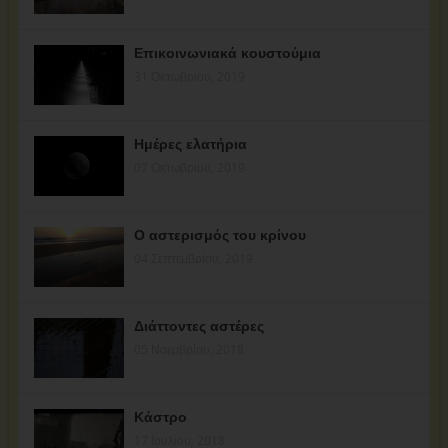
Επικοινωνιακά κουστούμια
31 Οκτωβρίου, 2019
Ημέρες ελατήρια
07 Οκτωβρίου, 2019
Ο αστερισμός του κρίνου
04 Σεπτεμβρίου, 2019
Διάττοντες αστέρες
05 Νοεμβρίου, 2018
Κάστρο
17 Ιουλίου, 2018