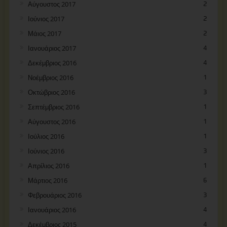
Αύγουστος 2017
2
Ιούνιος 2017
2
Μάιος 2017
2
Ιανουάριος 2017
4
Δεκέμβριος 2016
4
Νοέμβριος 2016
1
Οκτώβριος 2016
3
Σεπτέμβριος 2016
1
Αύγουστος 2016
1
Ιούλιος 2016
1
Ιούνιος 2016
3
Απρίλιος 2016
1
Μάρτιος 2016
6
Φεβρουάριος 2016
3
Ιανουάριος 2016
4
Δεκέμβριος 2015
4