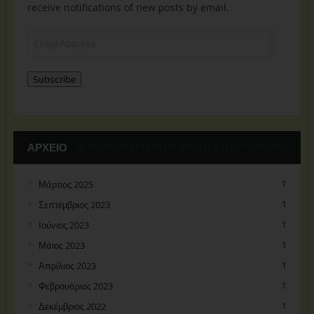
receive notifications of new posts by email.
Email
Address
Subscribe
ΑΡΧΕΊΟ
Μάρτιος 2025
1
Σεπτέμβριος 2023
1
Ιούνιος 2023
1
Μάιος 2023
1
Απρίλιος 2023
1
Φεβρουάριος 2023
1
Δεκέμβριος 2022
1