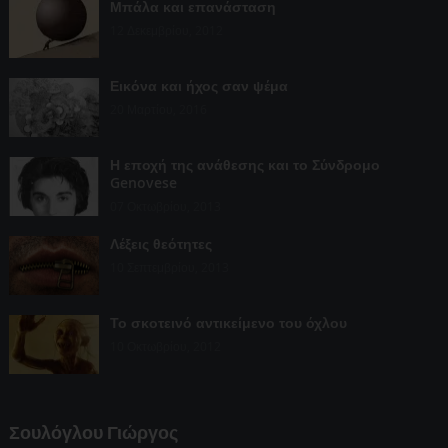
Μπάλα και επανάσταση
12 Δεκεμβρίου, 2012
Εικόνα και ήχος σαν ψέμα
20 Μαρτίου, 2016
Η εποχή της ανάθεσης και το Σύνδρομο
Genovese
07 Οκτωβρίου, 2013
Λέξεις θεότητες
10 Σεπτεμβρίου, 2013
Το σκοτεινό αντικείμενο του όχλου
10 Οκτωβρίου, 2012
Σουλόγλου Γιώργος