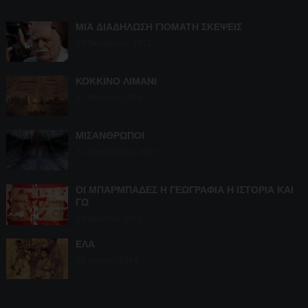
ΜΙΑ ΔΙΑΔΗΛΩΣΗ ΓΙΟΜΑΤΗ ΣΚΕΨΕΙΣ
09 Οκτωβρίου, 2012
ΚΟΚΚΙΝΟ ΛΙΜΑΝΙ
31 Μαρτίου, 2013
ΜΙΣΑΝΘΡΩΠΟΙ
22 Σεπτεμβρίου, 2015
ΟΙ ΜΠΑΡΜΠΑΔΕΣ Η ΓΕΩΓΡΑΦΙΑ Η ΙΣΤΟΡΙΑ ΚΑΙ
ΓΩ
24 Μαρτίου, 2013
ΕΛΑ
16 Ιουλίου, 2014