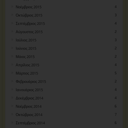
Νοέμβριος 2015
4
Οκτώβριος 2015
3
Σεπτέμβριος 2015
4
Αύγουστος 2015
2
Ιούλιος 2015
3
Ιούνιος 2015
2
Μάιος 2015
2
Απρίλιος 2015
4
Μάρτιος 2015
5
Φεβρουάριος 2015
2
Ιανουάριος 2015
4
Δεκέμβριος 2014
4
Νοέμβριος 2014
6
Οκτώβριος 2014
7
Σεπτέμβριος 2014
6