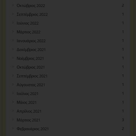
Οκτώβριος 2022
2
Σεπτέμβριος 2022
1
Ιούνιος 2022
1
Μάρτιος 2022
1
Ιανουάριος 2022
1
Δεκέμβριος 2021
1
Νοέμβριος 2021
1
Οκτώβριος 2021
1
Σεπτέμβριος 2021
1
Αύγουστος 2021
1
Ιούλιος 2021
1
Μάιος 2021
1
Απρίλιος 2021
1
Μάρτιος 2021
3
Φεβρουάριος 2021
2