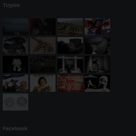
Τυχαία
Facebook