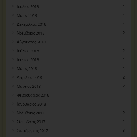
Ιούλιος 2019
1
Μάιος 2019
1
Δεκέμβριος 2018
1
Νοέμβριος 2018
2
Αύγουστος 2018
1
Ιούλιος 2018
2
Ιούνιος 2018
1
Μάιος 2018
1
Απρίλιος 2018
2
Μάρτιος 2018
2
Φεβρουάριος 2018
1
Ιανουάριος 2018
1
Νοέμβριος 2017
2
Οκτώβριος 2017
1
Σεπτέμβριος 2017
3