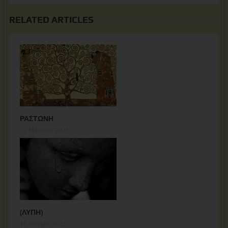
RELATED ARTICLES
ΡΑΣΤΩΝΗ
12 Μαρτίου, 2025
(ΛΥΠΗ)
16 Ιουνίου, 2023