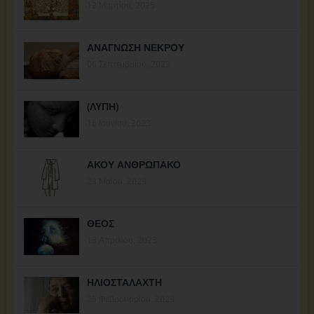
12 Μαρτίου, 2025
ΑΝΑΓΝΩΣΗ ΝΕΚΡΟΥ
06 Σεπτεμβρίου, 2023
(ΛΥΠΗ)
16 Ιουνίου, 2023
ΑΚΟΥ ΑΝΘΡΩΠΑΚΟ
23 Μαΐου, 2023
ΘΕΟΣ
13 Απριλίου, 2023
ΗΛΙΟΣΤΑΛΑΧΤΗ
25 Φεβρουαρίου, 2023