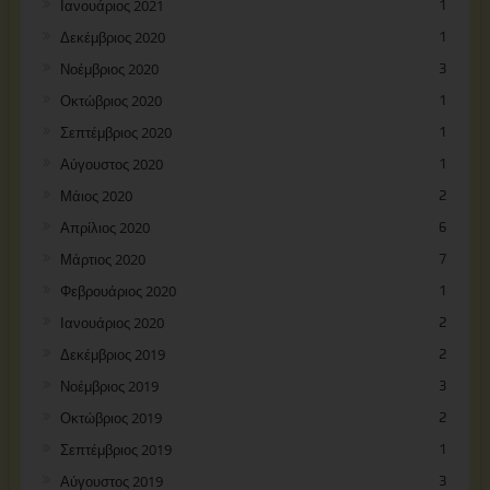
Ιανουάριος 2021
1
Δεκέμβριος 2020
1
Νοέμβριος 2020
3
Οκτώβριος 2020
1
Σεπτέμβριος 2020
1
Αύγουστος 2020
1
Μάιος 2020
2
Απρίλιος 2020
6
Μάρτιος 2020
7
Φεβρουάριος 2020
1
Ιανουάριος 2020
2
Δεκέμβριος 2019
2
Νοέμβριος 2019
3
Οκτώβριος 2019
2
Σεπτέμβριος 2019
1
Αύγουστος 2019
3