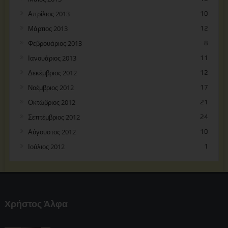
Απρίλιος 2013
10
Μάρτιος 2013
12
Φεβρουάριος 2013
8
Ιανουάριος 2013
11
Δεκέμβριος 2012
12
Νοέμβριος 2012
17
Οκτώβριος 2012
21
Σεπτέμβριος 2012
24
Αύγουστος 2012
10
Ιούλιος 2012
1
Χρήστος Άλφα