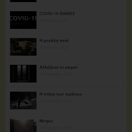
COVID-19 DIARIES
27 Μαρτίου, 2020
Η μεγάλη σκιά
20 Μαρτίου, 2020
Αλλάζουν οι καιροί
30 Ιανουαρίου, 2020
Η στέγη των τεράτων
13 Ιανουαρίου, 2020
Μετρώ
20 Νοεμβρίου, 2019