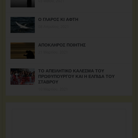
03 Μαΐου, 2021
Ο ΓΛΑΡΟΣ ΚΙ ΑΦΤΗ
08 Απριλίου, 2021
ΑΠΟΚΛΗΡΟΣ ΠΟΙΗΤΗΣ
21 Μαρτίου, 2021
ΤΟ ΑΠΕΙΛΗΤΙΚΟ ΚΑΛΕΣΜΑ ΤΟΥ
ΠΡΩΘΥΠΟΥΡΓΟΥ ΚΑΙ Η ΕΛΠΙΔΑ ΤΟΥ
ΣΤΑΒΡΟΥ
10 Μαρτίου, 2021