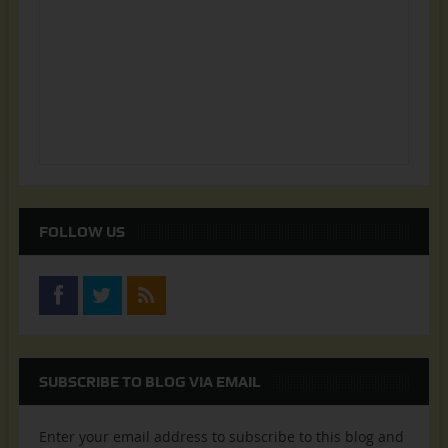
FOLLOW US
SUBSCRIBE TO BLOG VIA EMAIL
Enter your email address to subscribe to this blog and