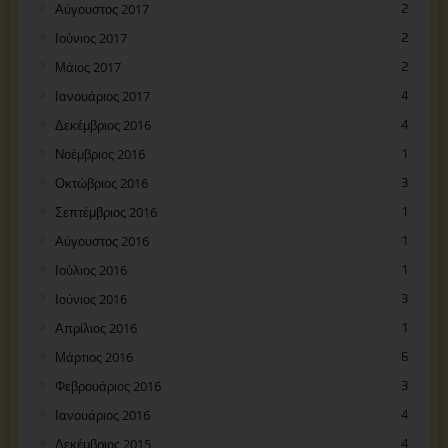
Αύγουστος 2017
2
Ιούνιος 2017
2
Μάιος 2017
2
Ιανουάριος 2017
4
Δεκέμβριος 2016
4
Νοέμβριος 2016
1
Οκτώβριος 2016
3
Σεπτέμβριος 2016
1
Αύγουστος 2016
1
Ιούλιος 2016
1
Ιούνιος 2016
3
Απρίλιος 2016
1
Μάρτιος 2016
6
Φεβρουάριος 2016
3
Ιανουάριος 2016
4
Δεκέμβριος 2015
4