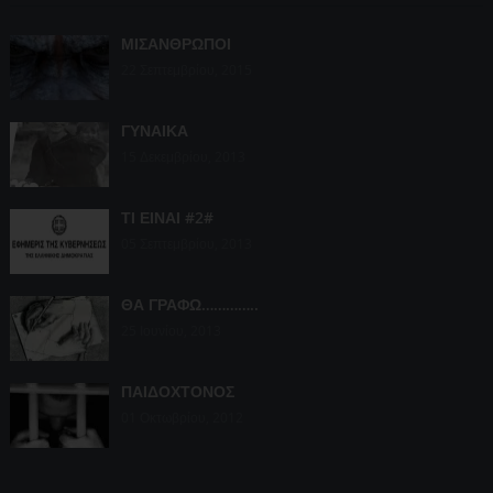
ΜΙΣΑΝΘΡΩΠΟΙ
22 Σεπτεμβρίου, 2015
ΓΥΝΑΙΚΑ
15 Δεκεμβρίου, 2013
ΤΙ ΕΙΝΑΙ #2#
05 Σεπτεμβρίου, 2013
ΘΑ ΓΡΑΦΩ…………..
25 Ιουνίου, 2013
ΠΑΙΔΟΧΤΟΝΟΣ
01 Οκτωβρίου, 2012