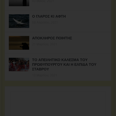
03 Μαΐου, 2021
Ο ΓΛΑΡΟΣ ΚΙ ΑΦΤΗ
08 Απριλίου, 2021
ΑΠΟΚΛΗΡΟΣ ΠΟΙΗΤΗΣ
21 Μαρτίου, 2021
ΤΟ ΑΠΕΙΛΗΤΙΚΟ ΚΑΛΕΣΜΑ ΤΟΥ
ΠΡΩΘΥΠΟΥΡΓΟΥ ΚΑΙ Η ΕΛΠΙΔΑ ΤΟΥ
ΣΤΑΒΡΟΥ
10 Μαρτίου, 2021