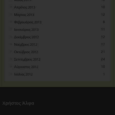
Απρίλιος 2013
10
Μάρτιος 2013
12
Φεβρουάριος 2013
8
Ιανουάριος 2013
11
Δεκέμβριος 2012
12
Νοέμβριος 2012
17
Οκτώβριος 2012
21
Σεπτέμβριος 2012
24
Αύγουστος 2012
10
Ιούλιος 2012
1
Χρήστος Άλφα