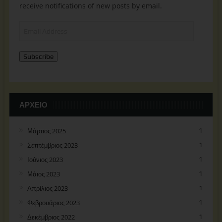
receive notifications of new posts by email.
Email
Address
Subscribe
ΑΡΧΕΊΟ
Μάρτιος 2025
1
Σεπτέμβριος 2023
1
Ιούνιος 2023
1
Μάιος 2023
1
Απρίλιος 2023
1
Φεβρουάριος 2023
1
Δεκέμβριος 2022
1