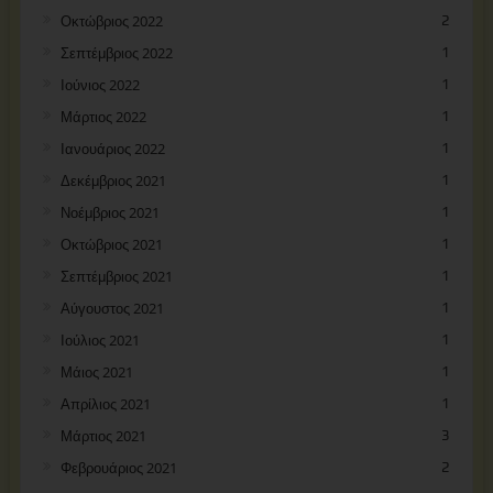
Οκτώβριος 2022
2
Σεπτέμβριος 2022
1
Ιούνιος 2022
1
Μάρτιος 2022
1
Ιανουάριος 2022
1
Δεκέμβριος 2021
1
Νοέμβριος 2021
1
Οκτώβριος 2021
1
Σεπτέμβριος 2021
1
Αύγουστος 2021
1
Ιούλιος 2021
1
Μάιος 2021
1
Απρίλιος 2021
1
Μάρτιος 2021
3
Φεβρουάριος 2021
2