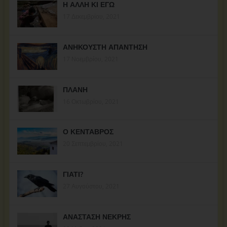
Η ΑΛΛΗ ΚΙ ΕΓΩ
17 Δεκεμβρίου, 2021
ΑΝΗΚΟΥΣΤΗ ΑΠΑΝΤΗΣΗ
17 Νοεμβρίου, 2021
ΠΛΑΝΗ
16 Οκτωβρίου, 2021
Ο ΚΕΝΤΑΒΡΟΣ
20 Σεπτεμβρίου, 2021
ΓΙΑΤΙ?
27 Αυγούστου, 2021
ΑΝΑΣΤΑΣΗ ΝΕΚΡΗΣ