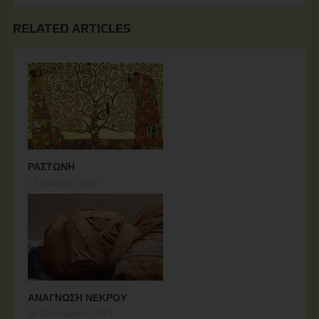
RELATED ARTICLES
ΡΑΣΤΩΝΗ
12 Μαρτίου, 2025
ΑΝΑΓΝΩΣΗ ΝΕΚΡΟΥ
06 Σεπτεμβρίου, 2023