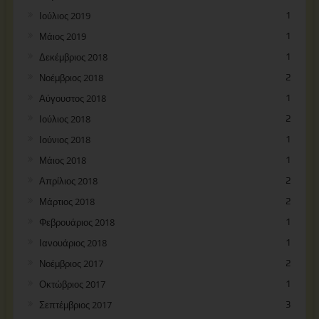
Ιούλιος 2019
1
Μάιος 2019
1
Δεκέμβριος 2018
1
Νοέμβριος 2018
2
Αύγουστος 2018
1
Ιούλιος 2018
2
Ιούνιος 2018
1
Μάιος 2018
1
Απρίλιος 2018
2
Μάρτιος 2018
2
Φεβρουάριος 2018
1
Ιανουάριος 2018
1
Νοέμβριος 2017
2
Οκτώβριος 2017
1
Σεπτέμβριος 2017
3