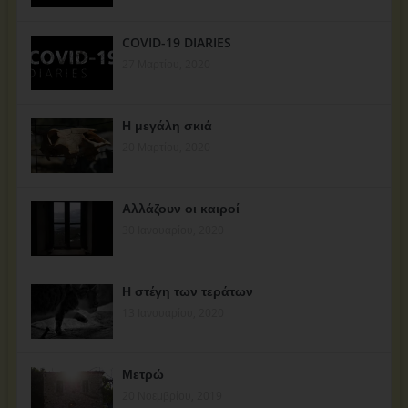
COVID-19 DIARIES
27 Μαρτίου, 2020
Η μεγάλη σκιά
20 Μαρτίου, 2020
Αλλάζουν οι καιροί
30 Ιανουαρίου, 2020
Η στέγη των τεράτων
13 Ιανουαρίου, 2020
Μετρώ
20 Νοεμβρίου, 2019