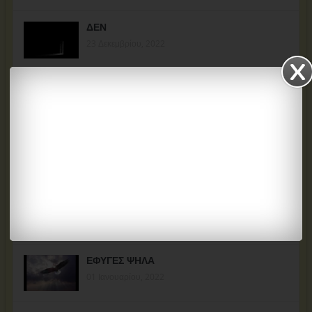
ΔΕΝ
23 Δεκεμβρίου, 2022
ΑΝ-ΑΙΣΘΗΣΗ
12 Σεπτεμβρίου, 2022
ΖΩΗ ΑΝΑΙΤΙΑ
02 Ιουνίου, 2022
ΦΟΝΙΚΟ
31 Μαρτίου, 2022
ΕΦΥΓΕΣ ΨΗΛΑ
01 Ιανουαρίου, 2022