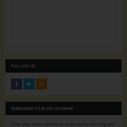
FOLLOW US
SUBSCRIBE TO BLOG VIA EMAIL
Enter your email address to subscribe to this blog and