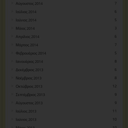
Αύγουστος 2014
7
Ιούλιος 2014
6
Ιούνιος 2014
5
Μάιος 2014
3
Απρίλιος 2014
6
Μάρτιος 2014
7
Φεβρουάριος 2014
5
Ιανουάριος 2014
8
Δεκέμβριος 2013
6
Νοέμβριος 2013
8
Οκτώβριος 2013
12
Σεπτέμβριος 2013
9
Αύγουστος 2013
9
Ιούλιος 2013
11
Ιούνιος 2013
10
Μάιος 2013
10