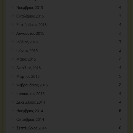
Νοέμβριος 2015
4
Οκτώβριος 2015
3
Σεπτέμβριος 2015
4
Αύγουστος 2015
2
Ιούλιος 2015
3
Ιούνιος 2015
2
Μάιος 2015
2
Απρίλιος 2015
4
Μάρτιος 2015
5
Φεβρουάριος 2015
2
Ιανουάριος 2015
4
Δεκέμβριος 2014
4
Νοέμβριος 2014
6
Οκτώβριος 2014
7
Σεπτέμβριος 2014
6