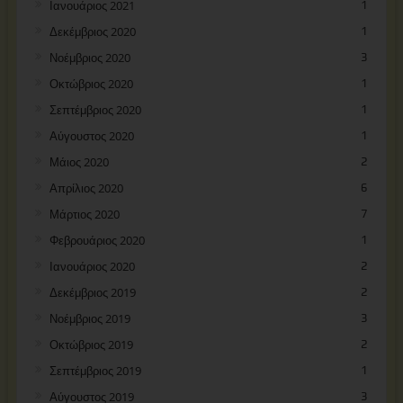
Ιανουάριος 2021
1
Δεκέμβριος 2020
1
Νοέμβριος 2020
3
Οκτώβριος 2020
1
Σεπτέμβριος 2020
1
Αύγουστος 2020
1
Μάιος 2020
2
Απρίλιος 2020
6
Μάρτιος 2020
7
Φεβρουάριος 2020
1
Ιανουάριος 2020
2
Δεκέμβριος 2019
2
Νοέμβριος 2019
3
Οκτώβριος 2019
2
Σεπτέμβριος 2019
1
Αύγουστος 2019
3