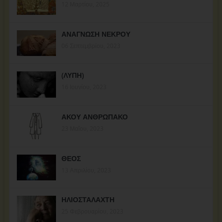
12 Μαρτίου, 2025
ΑΝΑΓΝΩΣΗ ΝΕΚΡΟΥ
06 Σεπτεμβρίου, 2023
(ΛΥΠΗ)
16 Ιουνίου, 2023
ΑΚΟΥ ΑΝΘΡΩΠΑΚΟ
23 Μαΐου, 2023
ΘΕΟΣ
13 Απριλίου, 2023
ΗΛΙΟΣΤΑΛΑΧΤΗ
25 Φεβρουαρίου, 2023