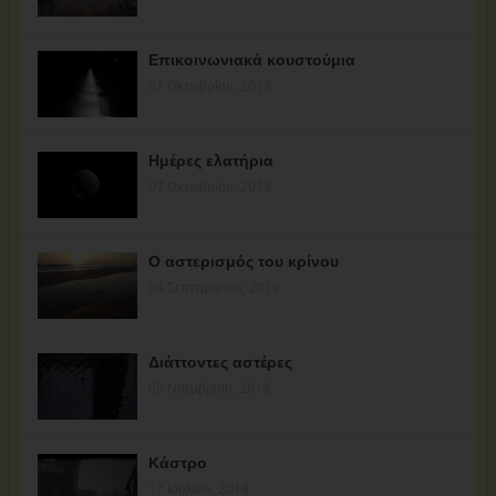
Επικοινωνιακά κουστούμια
31 Οκτωβρίου, 2019
Ημέρες ελατήρια
07 Οκτωβρίου, 2019
Ο αστερισμός του κρίνου
04 Σεπτεμβρίου, 2019
Διάττοντες αστέρες
05 Νοεμβρίου, 2018
Κάστρο
17 Ιουλίου, 2018