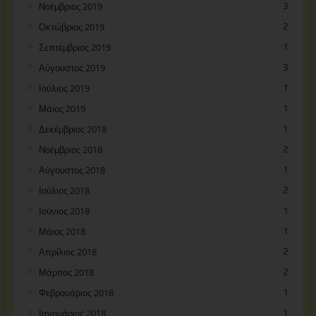
Νοέμβριος 2019
3
Οκτώβριος 2019
2
Σεπτέμβριος 2019
1
Αύγουστος 2019
3
Ιούλιος 2019
1
Μάιος 2019
1
Δεκέμβριος 2018
1
Νοέμβριος 2018
2
Αύγουστος 2018
1
Ιούλιος 2018
2
Ιούνιος 2018
1
Μάιος 2018
1
Απρίλιος 2018
2
Μάρτιος 2018
2
Φεβρουάριος 2018
1
Ιανουάριος 2018
1