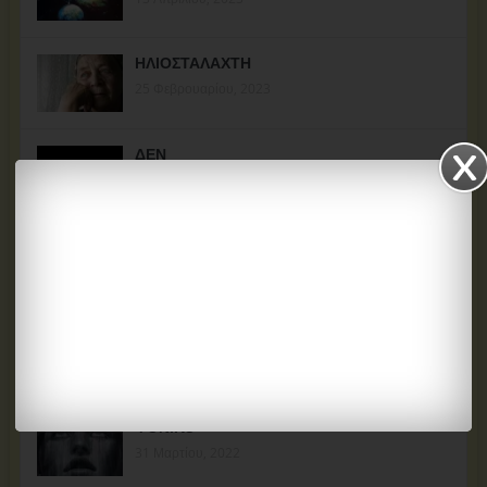
ΗΛΙΟΣΤΑΛΑΧΤΗ
25 Φεβρουαρίου, 2023
ΔΕΝ
23 Δεκεμβρίου, 2022
ΑΝ-ΑΙΣΘΗΣΗ
12 Σεπτεμβρίου, 2022
ΖΩΗ ΑΝΑΙΤΙΑ
02 Ιουνίου, 2022
ΦΟΝΙΚΟ
31 Μαρτίου, 2022