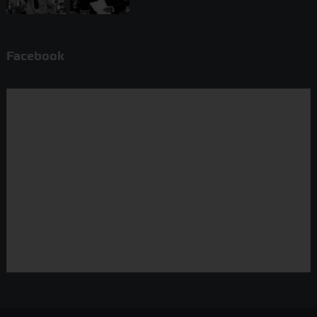
Facebook