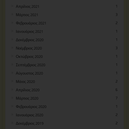
Απρίλιος 2021
1
Μάρτιος 2021
3
Φεβρουάριος 2021
2
Ιανουάριος 2021
1
Δεκέμβριος 2020
1
Νοέμβριος 2020
3
Οκτώβριος 2020
1
Σεπτέμβριος 2020
1
Αύγουστος 2020
1
Μάιος 2020
2
Απρίλιος 2020
6
Μάρτιος 2020
7
Φεβρουάριος 2020
1
Ιανουάριος 2020
2
Δεκέμβριος 2019
2