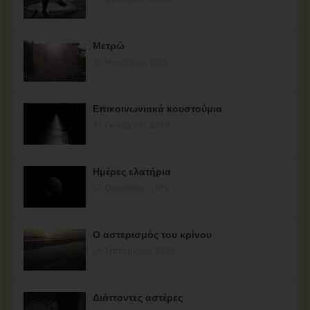
Μετρώ
20 Νοεμβρίου, 2019
Επικοινωνιακά κουστούμια
31 Οκτωβρίου, 2019
Ημέρες ελατήρια
07 Οκτωβρίου, 2019
Ο αστερισμός του κρίνου
04 Σεπτεμβρίου, 2019
Διάττοντες αστέρες