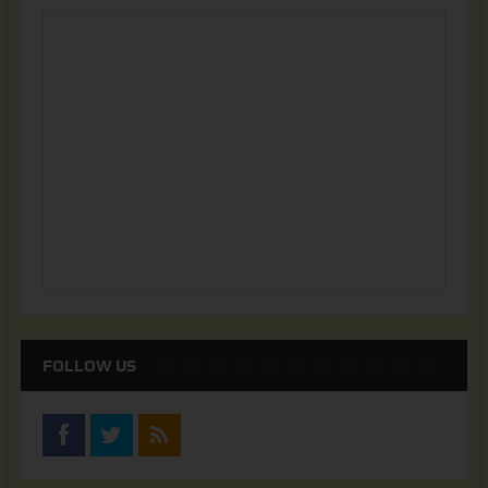
FOLLOW US