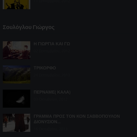
11 Σεπτεμβρίου, 2012
Σουλόγλου Γιώργος
Η ΓΙΩΡΓΙΑ ΚΑΙ ΓΩ
02 Σεπτεμβρίου, 2012
ΤΡΙΚΟΡΦΟ
24 Σεπτεμβρίου, 2013
ΠΕΡΝΑΜΕ( ΚΑΛΑ)
03 Οκτωβρίου, 2012
ΓΡΑΜΜΑ ΠΡΟΣ ΤΟΝ ΚΟΝ ΣΑΒΒΟΠΟΥΛΟΝ
ΔΙΟΝΥΣΙΟΝ…
16 Οκτωβρίου, 2013