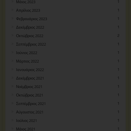
Μάιος 2023
1
Απρίλιος 2023
1
Φεβρουάριος 2023
1
Δεκέμβριος 2022
1
Οκτώβριος 2022
2
Σεπτέμβριος 2022
1
Ιούνιος 2022
1
Μάρτιος 2022
1
Ιανουάριος 2022
1
Δεκέμβριος 2021
1
Νοέμβριος 2021
1
Οκτώβριος 2021
1
Σεπτέμβριος 2021
1
Αύγουστος 2021
1
Ιούλιος 2021
1
Μάιος 2021
1