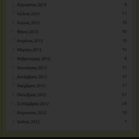
Αύγουστος 2013
9
Ιούλιος 2013
11
Ιούνιος 2013
10
Μάιος 2013
10
Απρίλιος 2013
10
Μάρτιος 2013
12
Φεβρουάριος 2013
8
Ιανουάριος 2013
11
Δεκέμβριος 2012
12
Νοέμβριος 2012
17
Οκτώβριος 2012
21
Σεπτέμβριος 2012
24
Αύγουστος 2012
10
Ιούλιος 2012
1