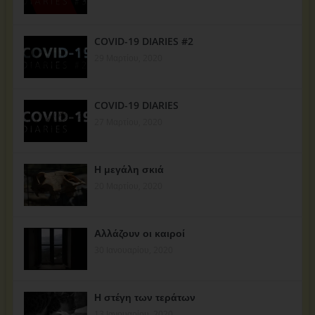
COVID-19 DIARIES #2
29 Μαρτίου, 2020
COVID-19 DIARIES
27 Μαρτίου, 2020
Η μεγάλη σκιά
20 Μαρτίου, 2020
Αλλάζουν οι καιροί
30 Ιανουαρίου, 2020
Η στέγη των τεράτων
13 Ιανουαρίου, 2020