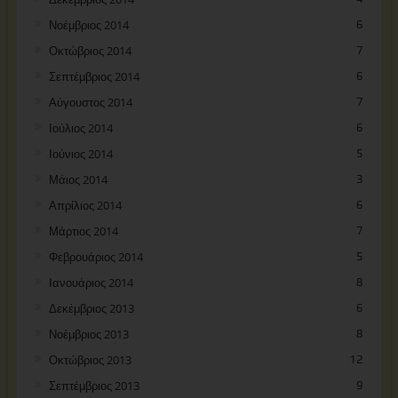
Νοέμβριος 2014
6
Οκτώβριος 2014
7
Σεπτέμβριος 2014
6
Αύγουστος 2014
7
Ιούλιος 2014
6
Ιούνιος 2014
5
Μάιος 2014
3
Απρίλιος 2014
6
Μάρτιος 2014
7
Φεβρουάριος 2014
5
Ιανουάριος 2014
8
Δεκέμβριος 2013
6
Νοέμβριος 2013
8
Οκτώβριος 2013
12
Σεπτέμβριος 2013
9