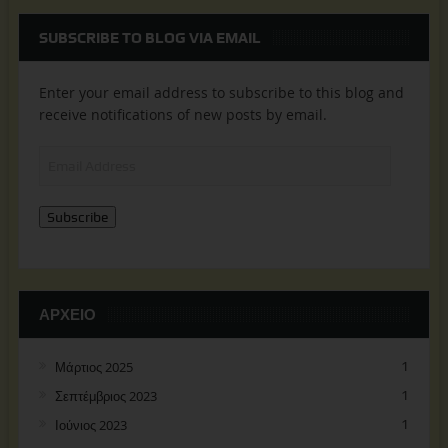
SUBSCRIBE TO BLOG VIA EMAIL
Enter your email address to subscribe to this blog and
receive notifications of new posts by email.
Email
Address
Subscribe
ΑΡΧΕΊΟ
Μάρτιος 2025
1
Σεπτέμβριος 2023
1
Ιούνιος 2023
1