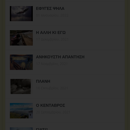
ΕΦΥΓΕΣ ΨΗΛΑ
01 Ιανουαρίου, 2022
Η ΑΛΛΗ ΚΙ ΕΓΩ
17 Δεκεμβρίου, 2021
ΑΝΗΚΟΥΣΤΗ ΑΠΑΝΤΗΣΗ
17 Νοεμβρίου, 2021
ΠΛΑΝΗ
16 Οκτωβρίου, 2021
Ο ΚΕΝΤΑΒΡΟΣ
20 Σεπτεμβρίου, 2021
ΓΙΑΤΙ?