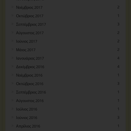
Νοέμβριος 2017
2
Οκτώβριος 2017
1
Σεπτέμβριος 2017
3
Αύγουστος 2017
2
Ιούνιος 2017
2
Μάιος 2017
2
Ιανουάριος 2017
4
Δεκέμβριος 2016
4
Νοέμβριος 2016
1
Οκτώβριος 2016
3
Σεπτέμβριος 2016
1
Αύγουστος 2016
1
Ιούλιος 2016
1
Ιούνιος 2016
3
Απρίλιος 2016
1