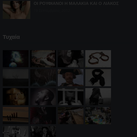
ΟΙ ΡΟΥΦΙΑΝΟΙ Η ΜΑΛΑΚΙΑ ΚΑΙ Ο ΛΙΑΚΟΣ
19 Σεπτεμβρίου, 2012
Τυχαία