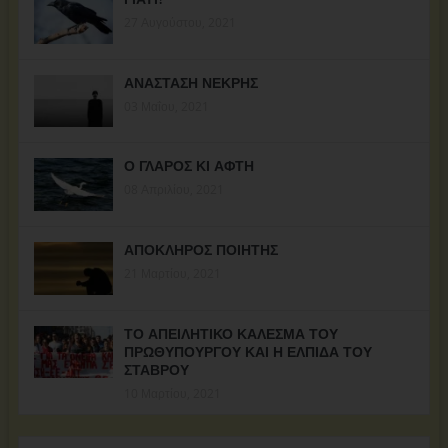
27 Αυγούστου, 2021
ΑΝΑΣΤΑΣΗ ΝΕΚΡΗΣ
03 Μαΐου, 2021
Ο ΓΛΑΡΟΣ ΚΙ ΑΦΤΗ
08 Απριλίου, 2021
ΑΠΟΚΛΗΡΟΣ ΠΟΙΗΤΗΣ
21 Μαρτίου, 2021
ΤΟ ΑΠΕΙΛΗΤΙΚΟ ΚΑΛΕΣΜΑ ΤΟΥ
ΠΡΩΘΥΠΟΥΡΓΟΥ ΚΑΙ Η ΕΛΠΙΔΑ ΤΟΥ
ΣΤΑΒΡΟΥ
10 Μαρτίου, 2021