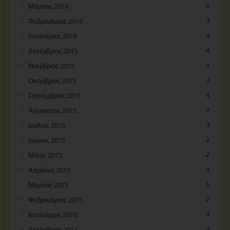
Μάρτιος 2016
6
Φεβρουάριος 2016
3
Ιανουάριος 2016
4
Δεκέμβριος 2015
4
Νοέμβριος 2015
4
Οκτώβριος 2015
3
Σεπτέμβριος 2015
4
Αύγουστος 2015
2
Ιούλιος 2015
3
Ιούνιος 2015
2
Μάιος 2015
2
Απρίλιος 2015
4
Μάρτιος 2015
5
Φεβρουάριος 2015
2
Ιανουάριος 2015
4
Δεκέμβριος 2014
4